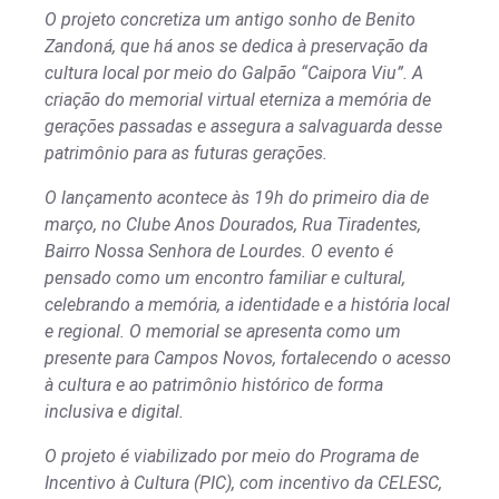
O projeto concretiza um antigo sonho de Benito
Zandoná, que há anos se dedica à preservação da
cultura local por meio do Galpão “Caipora Viu”. A
criação do memorial virtual eterniza a memória de
gerações passadas e assegura a salvaguarda desse
patrimônio para as futuras gerações.
O lançamento acontece às 19h do primeiro dia de
março, no Clube Anos Dourados, Rua Tiradentes,
Bairro Nossa Senhora de Lourdes. O evento é
pensado como um encontro familiar e cultural,
celebrando a memória, a identidade e a história local
e regional. O memorial se apresenta como um
presente para Campos Novos, fortalecendo o acesso
à cultura e ao patrimônio histórico de forma
inclusiva e digital.
O projeto é viabilizado por meio do Programa de
Incentivo à Cultura (PIC), com incentivo da CELESC,