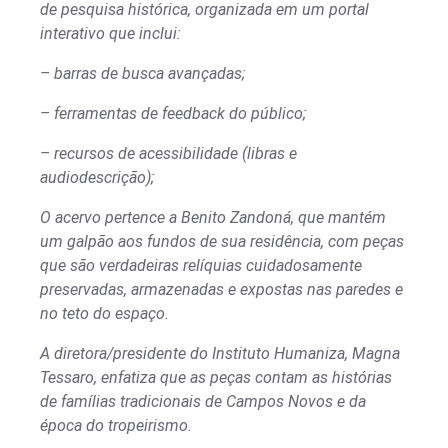
de pesquisa histórica, organizada em um portal
interativo que inclui:
– barras de busca avançadas;
– ferramentas de feedback do público;
– recursos de acessibilidade (libras e
audiodescrição);
O acervo pertence a Benito Zandoná, que mantém
um galpão aos fundos de sua residência, com peças
que são verdadeiras relíquias cuidadosamente
preservadas, armazenadas e expostas nas paredes e
no teto do espaço.
A diretora/presidente do Instituto Humaniza, Magna
Tessaro, enfatiza que as peças contam as histórias
de famílias tradicionais de Campos Novos e da
época do tropeirismo.