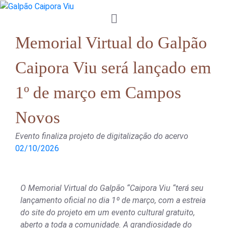
Memorial Virtual do Galpão
Caipora Viu será lançado em
1º de março em Campos
Novos
Evento finaliza projeto de digitalização do acervo
02/10/2026
O Memorial Virtual do Galpão “Caipora Viu “terá seu
lançamento oficial no dia 1º de março, com a estreia
do site do projeto em um evento cultural gratuito,
aberto a toda a comunidade. A grandiosidade do