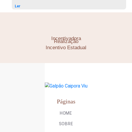
Ler
Incentivadora
Realização
Incentivo Estadual
Páginas
HOME
SOBRE