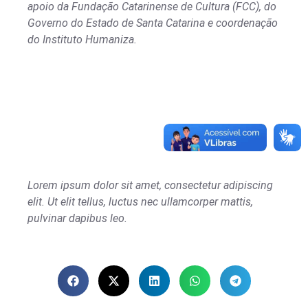
apoio da Fundação Catarinense de Cultura (FCC), do
Governo do Estado de Santa Catarina e coordenação
do Instituto Humaniza.
Lorem ipsum dolor sit amet, consectetur adipiscing
elit. Ut elit tellus, luctus nec ullamcorper mattis,
pulvinar dapibus leo.