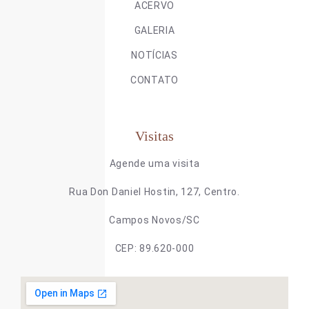
ACERVO
GALERIA
NOTÍCIAS
CONTATO
Visitas
Agende uma visita
Rua Don Daniel Hostin, 127, Centro.
Campos Novos/SC
CEP: 89.620-000