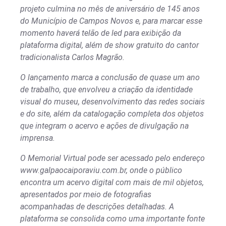
projeto culmina no mês de aniversário de 145 anos
do Município de Campos Novos e, para marcar esse
momento haverá telão de led para exibição da
plataforma digital, além de show gratuito do cantor
tradicionalista Carlos Magrão.
O lançamento marca a conclusão de quase um ano
de trabalho, que envolveu a criação da identidade
visual do museu, desenvolvimento das redes sociais
e do site, além da catalogação completa dos objetos
que integram o acervo e ações de divulgação na
imprensa.
O Memorial Virtual pode ser acessado pelo endereço
www.galpaocaiporaviu.com.br, onde o público
encontra um acervo digital com mais de mil objetos,
apresentados por meio de fotografias
acompanhadas de descrições detalhadas. A
plataforma se consolida como uma importante fonte