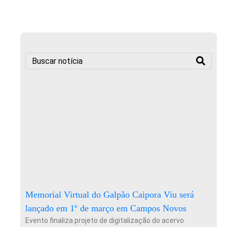
Memorial Virtual do Galpão Caipora Viu será
lançado em 1º de março em Campos Novos
Evento finaliza projeto de digitalização do acervo