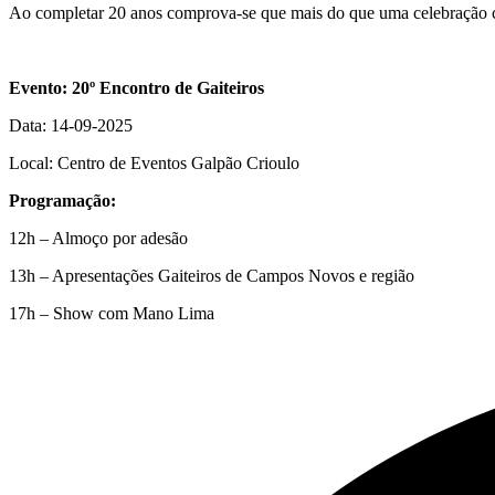
Ao completar 20 anos comprova-se que mais do que uma celebração cu
Evento: 20º Encontro de Gaiteiros
Data: 14-09-2025
Local: Centro de Eventos Galpão Crioulo
Programação:
12h – Almoço por adesão
13h – Apresentações Gaiteiros de Campos Novos e região
17h – Show com Mano Lima