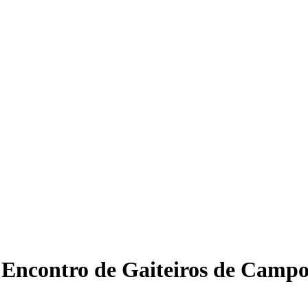
 Encontro de Gaiteiros de Camp