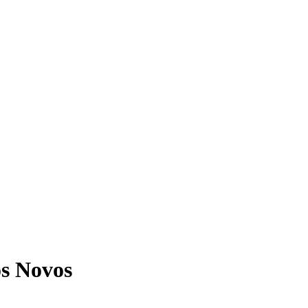
os Novos