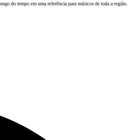
ongo do tempo em uma referência para músicos de toda a região.