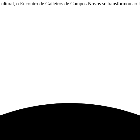
ltural, o Encontro de Gaiteiros de Campos Novos se transformou ao l