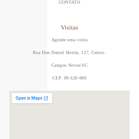
CONTATO
Visitas
Agende uma visita
Rua Don Daniel Hostin, 127, Centro.
Campos Novos/SC
CEP: 89.620-000