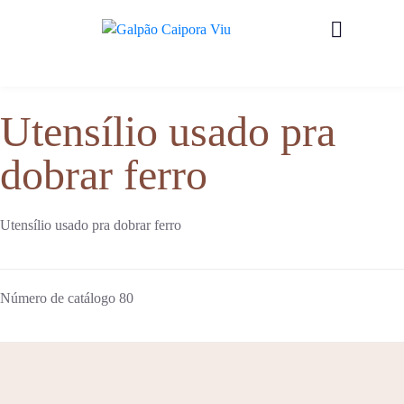
Utensílio usado pra
dobrar ferro
Utensílio usado pra dobrar ferro
Número de catálogo
80