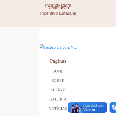
Incentivadora
Realização
Incentivo Estadual
Páginas
HOME
SOBRE
ACERVO
GALERIA
NOTÍCIAS