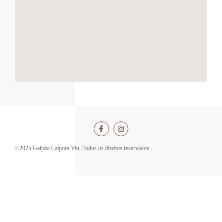
©2025 Galpão Caipora Viu. Todos os direitos reservados.