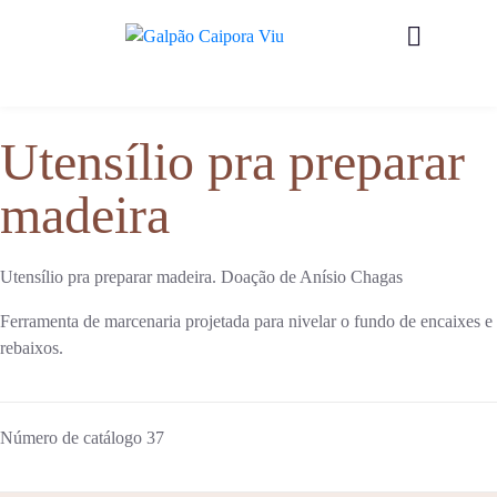
Utensílio pra preparar
madeira
Utensílio pra preparar madeira. Doação de Anísio Chagas
Ferramenta de marcenaria projetada para nivelar o fundo de encaixes e
rebaixos.
Número de catálogo
37