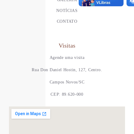
NOTÍCIAS
CONTATO
Visitas
Agende uma visita
Rua Don Daniel Hostin, 127, Centro.
Campos Novos/SC
CEP: 89.620-000