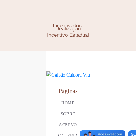
Incentivadora
Realização
Incentivo Estadual
Páginas
HOME
SOBRE
ACERVO
GALERIA