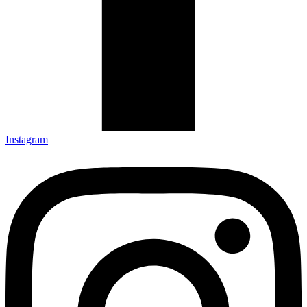
Instagram