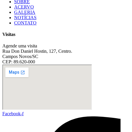
SOBRE
ACERVO
GALERIA
NOTÍCIAS
CONTATO
Visitas
Agende uma visita
Rua Don Daniel Hostin, 127, Centro.
Campos Novos/SC
CEP: 89.620-000
Facebook-f