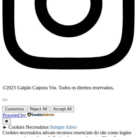
©2025 Galpão Caipora Viu. Todos os direitos reservados.
Customize
Reject All
Accept All
Powered by
✖
►
Cookies Necessários
Sempre Ativo
Cookies necessários ativam recursos essenciais do site como logins