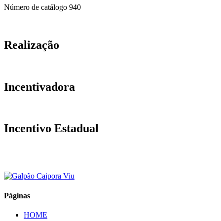
Número de catálogo
940
Realização
Incentivadora
Incentivo Estadual
Páginas
HOME