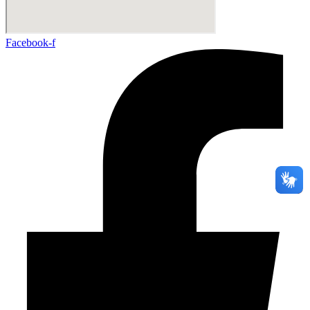
Facebook-f