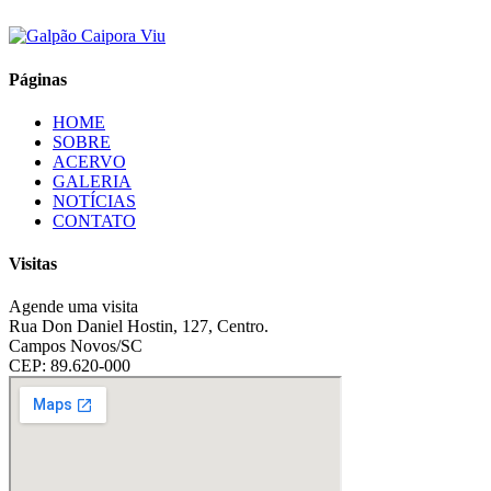
Páginas
HOME
SOBRE
ACERVO
GALERIA
NOTÍCIAS
CONTATO
Visitas
Agende uma visita
Rua Don Daniel Hostin, 127, Centro.
Campos Novos/SC
CEP: 89.620-000