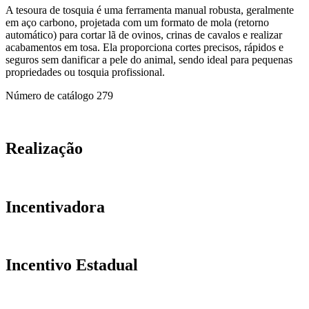
A tesoura de tosquia é uma ferramenta manual robusta, geralmente
em aço carbono, projetada com um formato de mola (retorno
automático) para cortar lã de ovinos, crinas de cavalos e realizar
acabamentos em tosa. Ela proporciona cortes precisos, rápidos e
seguros sem danificar a pele do animal, sendo ideal para pequenas
propriedades ou tosquia profissional.
Número de catálogo
279
Realização
Incentivadora
Incentivo Estadual