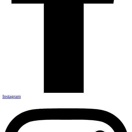
Instagram