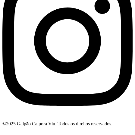
©2025 Galpão Caipora Viu. Todos os direitos reservados.