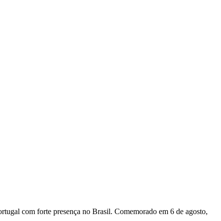
Portugal com forte presença no Brasil. Comemorado em 6 de agosto,