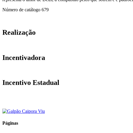
Número de catálogo
679
Realização
Incentivadora
Incentivo Estadual
Páginas