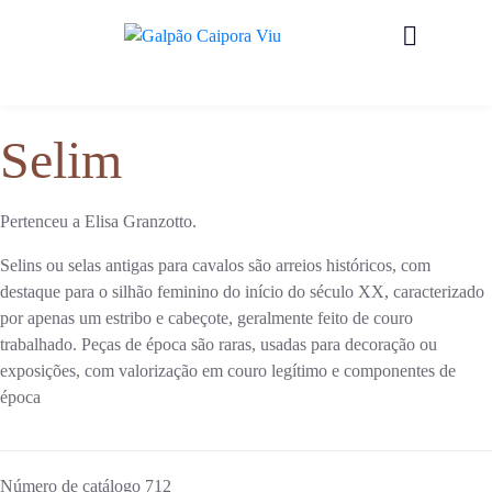
Selim
Pertenceu a Elisa Granzotto.
Selins ou selas antigas para cavalos são arreios históricos, com
destaque para o silhão feminino do início do século XX, caracterizado
por apenas um estribo e cabeçote, geralmente feito de couro
trabalhado. Peças de época são raras, usadas para decoração ou
exposições, com valorização em couro legítimo e componentes de
época
Número de catálogo
712