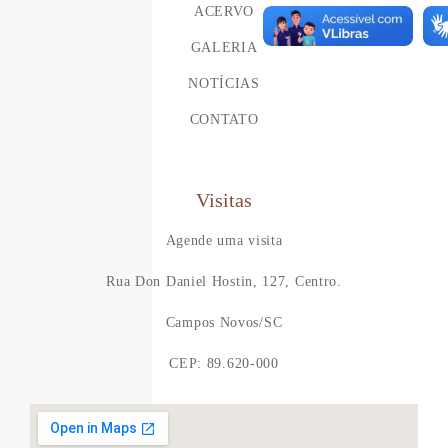
ACERVO
GALERIA
NOTÍCIAS
CONTATO
Visitas
Agende uma visita
Rua Don Daniel Hostin, 127, Centro.
Campos Novos/SC
CEP: 89.620-000