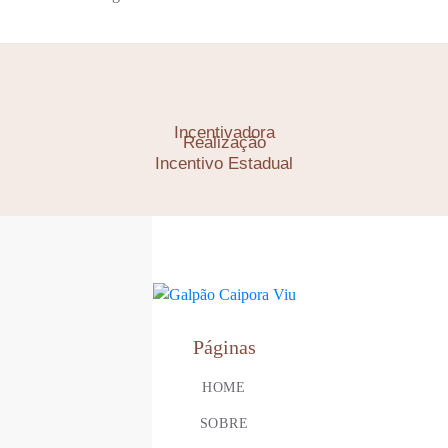
Incentivadora
Realização
Incentivo Estadual
Páginas
HOME
SOBRE