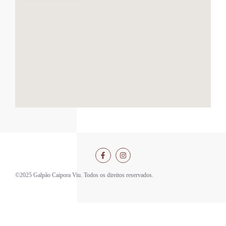
©2025 Galpão Caipora Viu. Todos os direitos reservados.