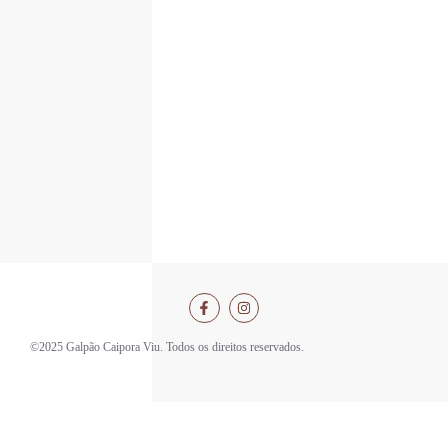
©2025 Galpão Caipora Viu. Todos os direitos reservados.