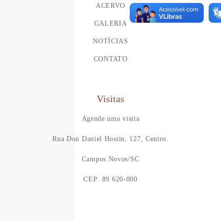
ACERVO
GALERIA
NOTÍCIAS
CONTATO
Visitas
Agende uma visita
Rua Don Daniel Hostin, 127, Centro.
Campos Novos/SC
CEP: 89.620-000