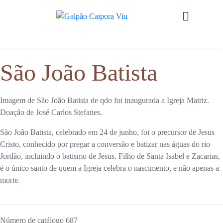
São João Batista
Imagem de São João Batista de qdo foi inaugurada a Igreja Matriz.
Doação de José Carlos Stefanes.
São João Batista, celebrado em 24 de junho, foi o precursor de Jesus
Cristo, conhecido por pregar a conversão e batizar nas águas do rio
Jordão, incluindo o batismo de Jesus. Filho de Santa Isabel e Zacarias,
é o único santo de quem a Igreja celebra o nascimento, e não apenas a
morte.
Número de catálogo
687