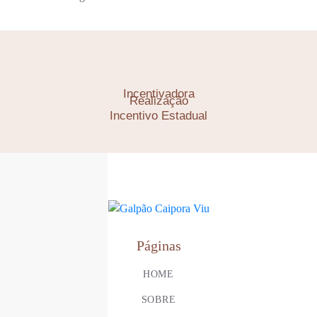
Incentivadora
Realização
Incentivo Estadual
Páginas
HOME
SOBRE