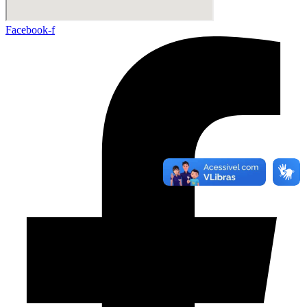
Facebook-f