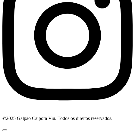
©2025 Galpão Caipora Viu. Todos os direitos reservados.