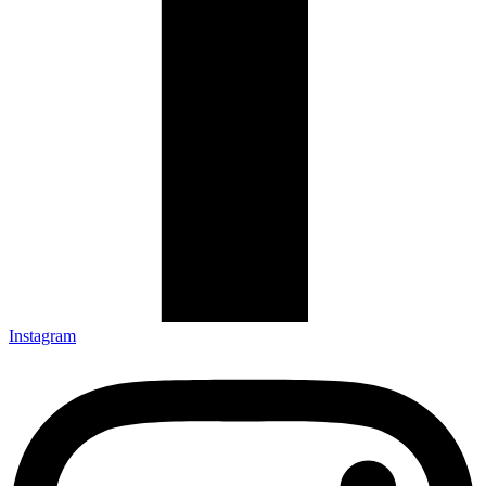
Instagram