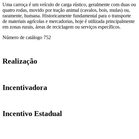
Uma carroça é um veículo de carga rústico, geralmente com duas ou
quatro rodas, movido por tração animal (cavalos, bois, mulas) ou,
raramente, humana. Historicamente fundamental para o transporte
de materiais agrícolas e mercadorias, hoje é utilizada principalmente
em zonas rurais, áreas de reciclagem ou serviços específicos.
Número de catálogo
752
Realização
Incentivadora
Incentivo Estadual