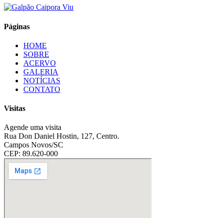
Páginas
HOME
SOBRE
ACERVO
GALERIA
NOTÍCIAS
CONTATO
Visitas
Agende uma visita
Rua Don Daniel Hostin, 127, Centro.
Campos Novos/SC
CEP: 89.620-000