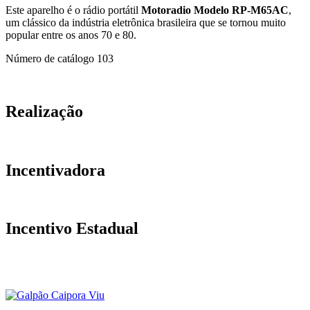
Este aparelho é o rádio portátil
Motoradio Modelo RP-M65AC
,
um clássico da indústria eletrônica brasileira que se tornou muito
popular entre os anos 70 e 80.
Número de catálogo
103
Realização
Incentivadora
Incentivo Estadual