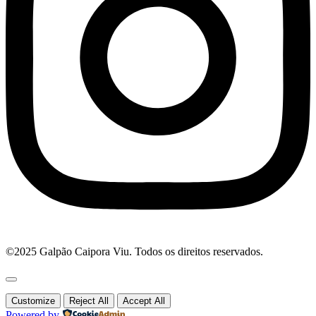
©2025 Galpão Caipora Viu. Todos os direitos reservados.
Customize
Reject All
Accept All
Powered by