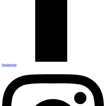
Instagram