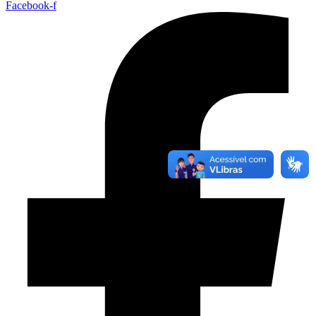
Facebook-f