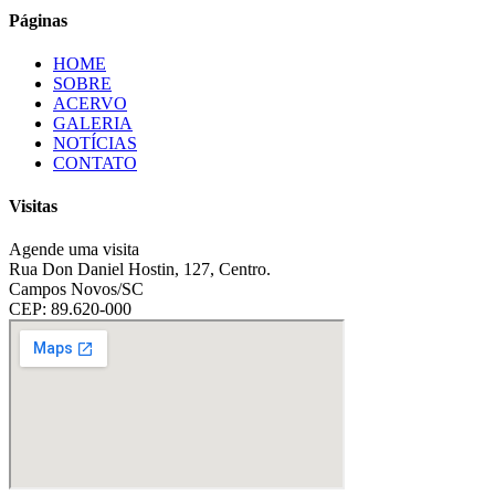
Páginas
HOME
SOBRE
ACERVO
GALERIA
NOTÍCIAS
CONTATO
Visitas
Agende uma visita
Rua Don Daniel Hostin, 127, Centro.
Campos Novos/SC
CEP: 89.620-000