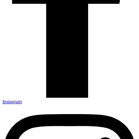
Instagram