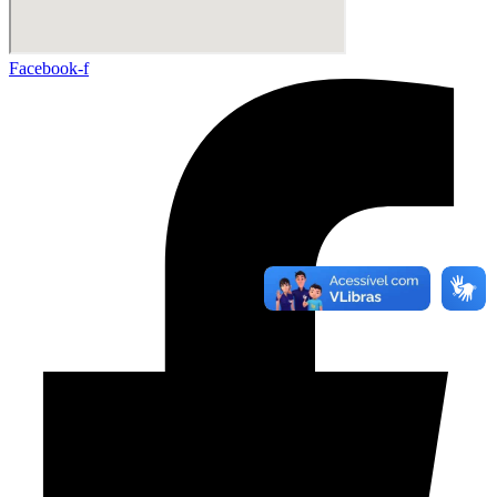
Facebook-f