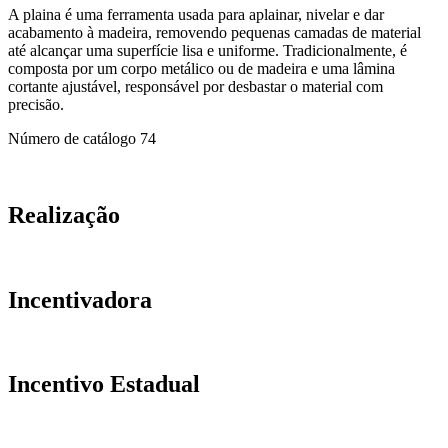
A plaina é uma ferramenta usada para aplainar, nivelar e dar
acabamento à madeira, removendo pequenas camadas de material
até alcançar uma superfície lisa e uniforme. Tradicionalmente, é
composta por um corpo metálico ou de madeira e uma lâmina
cortante ajustável, responsável por desbastar o material com
precisão.
Número de catálogo
74
Realização
Incentivadora
Incentivo Estadual