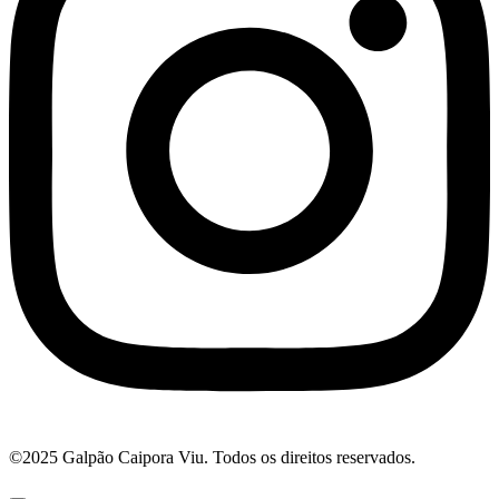
©2025 Galpão Caipora Viu. Todos os direitos reservados.