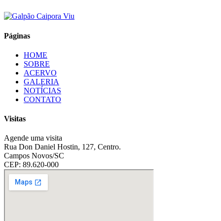
Páginas
HOME
SOBRE
ACERVO
GALERIA
NOTÍCIAS
CONTATO
Visitas
Agende uma visita
Rua Don Daniel Hostin, 127, Centro.
Campos Novos/SC
CEP: 89.620-000