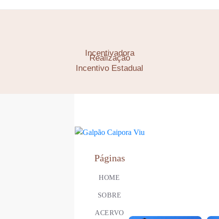
Incentivadora
Realização
Incentivo Estadual
Páginas
HOME
SOBRE
ACERVO