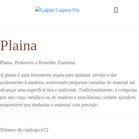
Plaina
Plaina. Pertenceu a Benedito Zandoná.
A plaina é uma ferramenta usada para aplainar, nivelar e dar
acabamento à madeira, removendo pequenas camadas de material até
alcançar uma superfície lisa e uniforme. Tradicionalmente, é composta
por um corpo metálico ou de madeira e uma lâmina cortante ajustável,
responsável por desbastar o material com precisão.
Número de catálogo
672