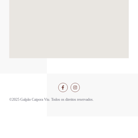
©2025 Galpão Caipora Viu. Todos os direitos reservados.