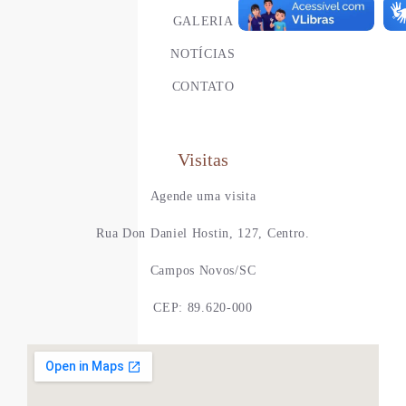
GALERIA
NOTÍCIAS
CONTATO
Visitas
Agende uma visita
Rua Don Daniel Hostin, 127, Centro.
Campos Novos/SC
CEP: 89.620-000