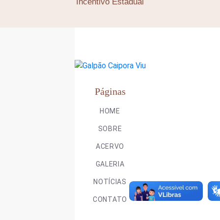
Incentivo Estadual
Páginas
HOME
SOBRE
ACERVO
GALERIA
NOTÍCIAS
CONTATO