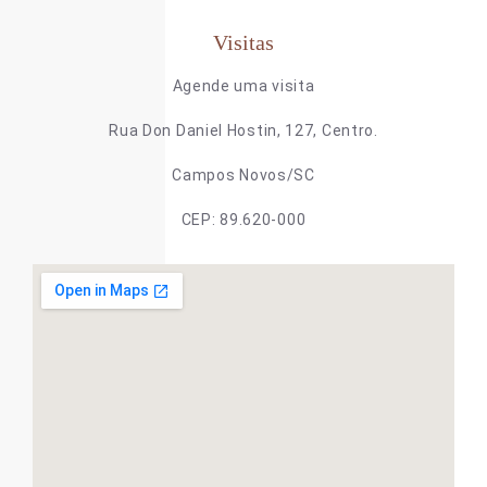
Visitas
Agende uma visita
Rua Don Daniel Hostin, 127, Centro.
Campos Novos/SC
CEP: 89.620-000