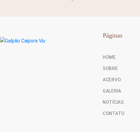
Páginas
HOME
SOBRE
ACERVO
GALERIA
NOTÍCIAS
CONTATO