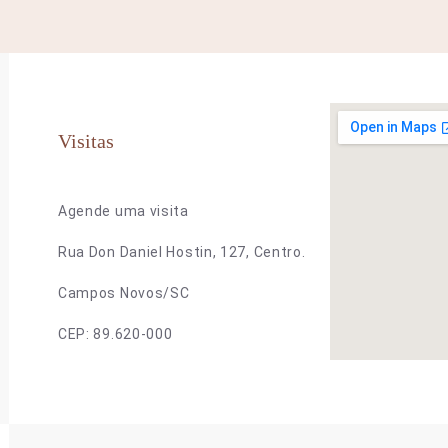
Visitas
Agende uma visita
Rua Don Daniel Hostin, 127, Centro.
Campos Novos/SC
CEP: 89.620-000