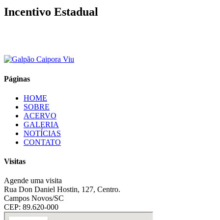
Incentivo Estadual
Páginas
HOME
SOBRE
ACERVO
GALERIA
NOTÍCIAS
CONTATO
Visitas
Agende uma visita
Rua Don Daniel Hostin, 127, Centro.
Campos Novos/SC
CEP: 89.620-000