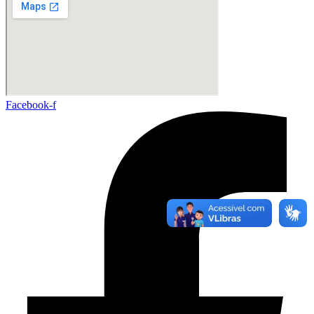
Facebook-f