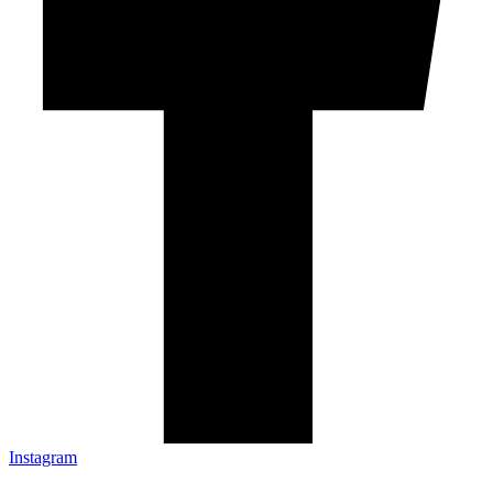
Instagram