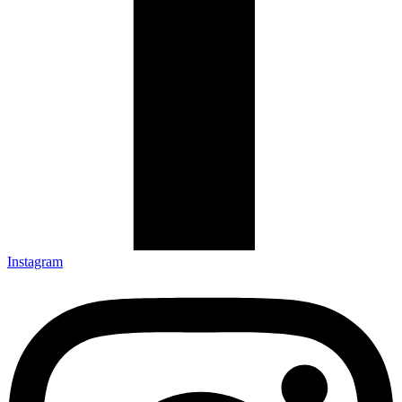
Instagram