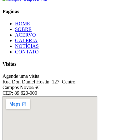
Páginas
HOME
SOBRE
ACERVO
GALERIA
NOTÍCIAS
CONTATO
Visitas
Agende uma visita
Rua Don Daniel Hostin, 127, Centro.
Campos Novos/SC
CEP: 89.620-000