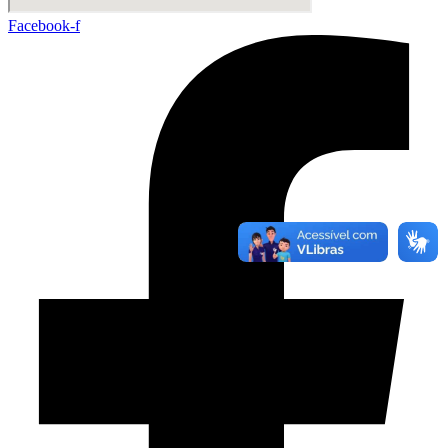
Facebook-f