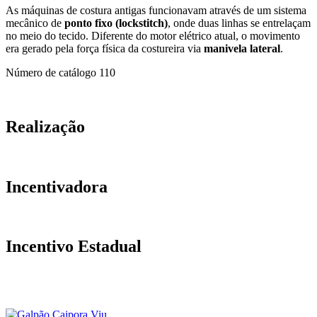
As máquinas de costura antigas funcionavam através de um sistema
mecânico de
ponto fixo (lockstitch)
, onde duas linhas se entrelaçam
no meio do tecido. Diferente do motor elétrico atual, o movimento
era gerado pela força física da costureira via
manivela lateral
.
Número de catálogo
110
Realização
Incentivadora
Incentivo Estadual