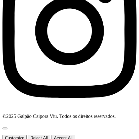
©2025 Galpão Caipora Viu. Todos os direitos reservados.
Customize
Reject All
Accept All