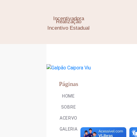
Incentivadora
Realização
Incentivo Estadual
Páginas
HOME
SOBRE
ACERVO
GALERIA