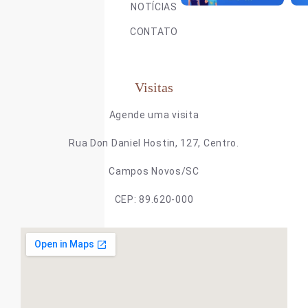
NOTÍCIAS
CONTATO
Visitas
Agende uma visita
Rua Don Daniel Hostin, 127, Centro.
Campos Novos/SC
CEP: 89.620-000