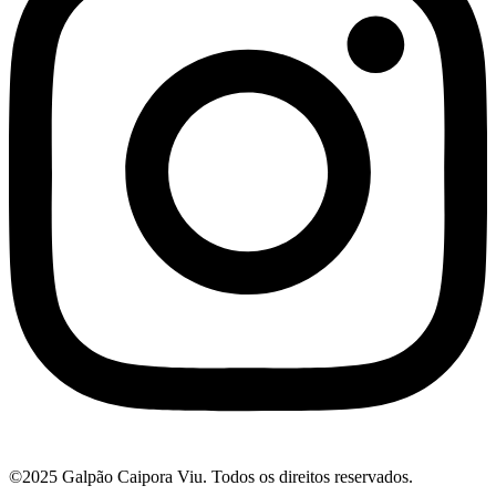
©2025 Galpão Caipora Viu. Todos os direitos reservados.