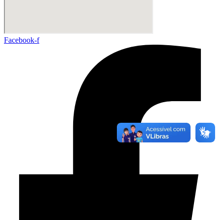
Facebook-f