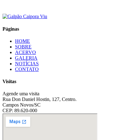
Páginas
HOME
SOBRE
ACERVO
GALERIA
NOTÍCIAS
CONTATO
Visitas
Agende uma visita
Rua Don Daniel Hostin, 127, Centro.
Campos Novos/SC
CEP: 89.620-000