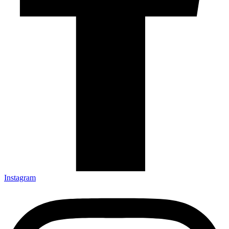
Instagram