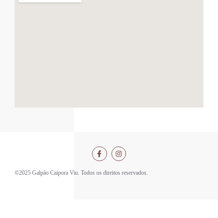
©2025 Galpão Caipora Viu. Todos os direitos reservados.