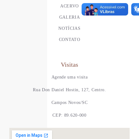
ACERVO
GALERIA
NOTÍCIAS
CONTATO
Visitas
Agende uma visita
Rua Don Daniel Hostin, 127, Centro.
Campos Novos/SC
CEP: 89.620-000