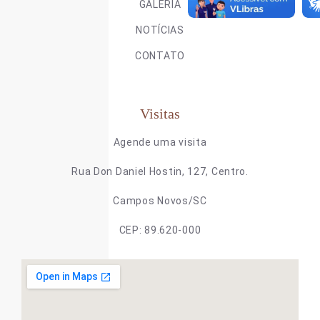
GALERIA
NOTÍCIAS
CONTATO
Visitas
Agende uma visita
Rua Don Daniel Hostin, 127, Centro.
Campos Novos/SC
CEP: 89.620-000