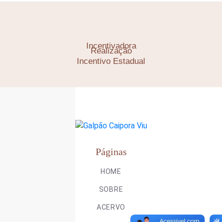
Incentivadora
Realização
Incentivo Estadual
Páginas
HOME
SOBRE
ACERVO