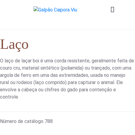
Laço
O laço de laçar boi é uma corda resistente, geralmente feita de
couro cru, material sintético (poliamida) ou trançado, com uma
argola de ferro em uma das extremidades, usada no manejo
rural ou rodeios (laço comprido) para capturar o animal. Ele
envolve a cabeça ou chifres do gado para contenção e
controle.
Número de catálogo
788