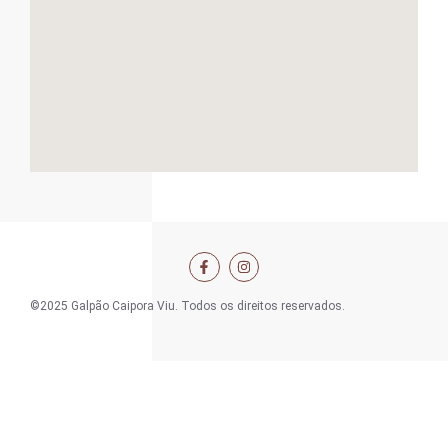
©2025 Galpão Caipora Viu. Todos os direitos reservados.