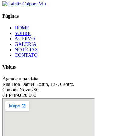
Páginas
HOME
SOBRE
ACERVO
GALERIA
NOTÍCIAS
CONTATO
Visitas
Agende uma visita
Rua Don Daniel Hostin, 127, Centro.
Campos Novos/SC
CEP: 89.620-000