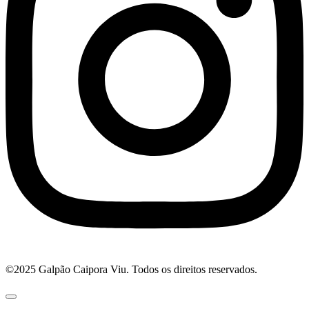
©2025 Galpão Caipora Viu. Todos os direitos reservados.