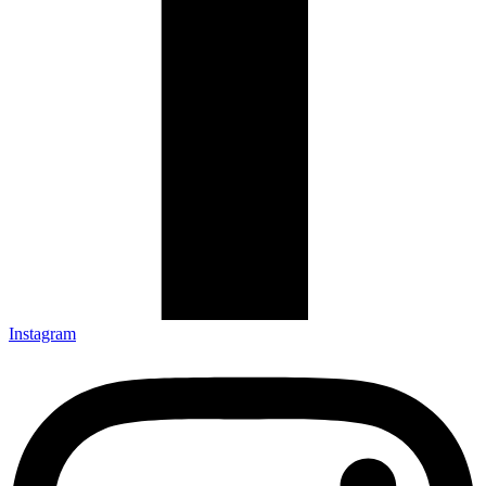
Instagram