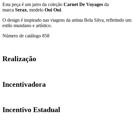
Esta peça é um jarro da coleção
Carnet De Voyages
da
marca
Serax
, modelo
Oui Oui
.
O design é inspirado nas viagens da artista Bela Silva, refletindo um
estilo mundano e artístico.
Número de catálogo
858
Realização
Incentivadora
Incentivo Estadual