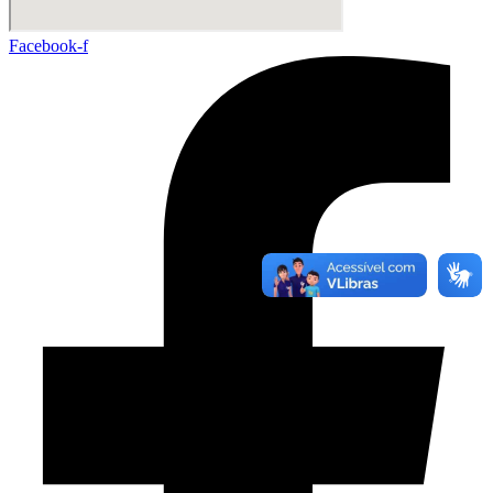
Facebook-f