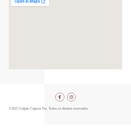
©2025 Galpão Caipora Viu. Todos os direitos reservados.