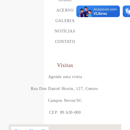
ACERVO
GALERIA
NOTÍCIAS
CONTATO
Visitas
Agende uma visita
Rua Don Daniel Hostin, 127, Centro.
Campos Novos/SC
CEP: 89.620-000