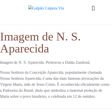
Imagem de N. S.
Aparecida
Imagem de N. S. Aparecida. Pertenceu a Dalila Zandoná.
Nossa Senhora da Conceição Aparecida, popularmente chamada
Nossa Senhora Aparecida, é uma das mais famosas invocações da
Virgem Maria, mãe de Jesus Cristo. É reconhecida oficialmente como
a Padroeira do Brasil, título que simboliza a maternal proteção de
Maria sobre o povo brasileiro, e celebrada em 12 de outubro.