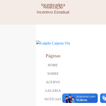
Incentivadora
Realização
Incentivo Estadual
Páginas
HOME
SOBRE
ACERVO
GALERIA
NOTÍCIAS