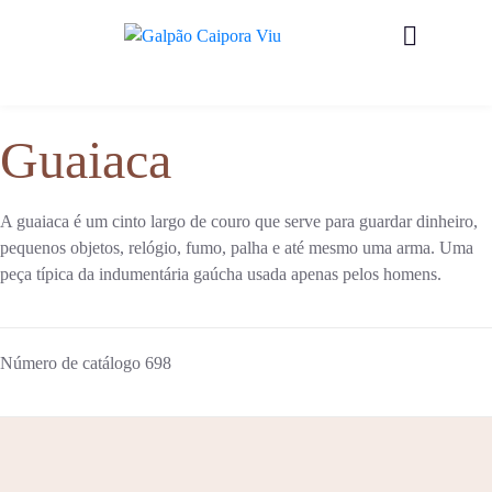
Guaiaca
A guaiaca é um cinto largo de couro que serve para guardar dinheiro,
pequenos objetos, relógio, fumo, palha e até mesmo uma arma. Uma
peça típica da indumentária gaúcha usada apenas pelos homens.
Número de catálogo
698