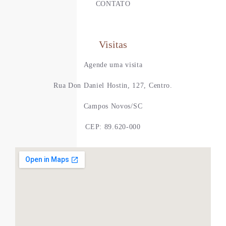
CONTATO
Visitas
Agende uma visita
Rua Don Daniel Hostin, 127, Centro.
Campos Novos/SC
CEP: 89.620-000