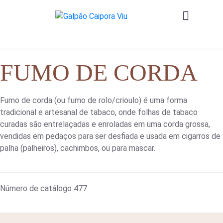
FUMO DE CORDA
Fumo de corda (ou fumo de rolo/crioulo) é uma forma
tradicional e artesanal de tabaco, onde folhas de tabaco
curadas são entrelaçadas e enroladas em uma corda grossa,
vendidas em pedaços para ser desfiada e usada em cigarros de
palha (palheiros), cachimbos, ou para mascar.
Número de catálogo
477