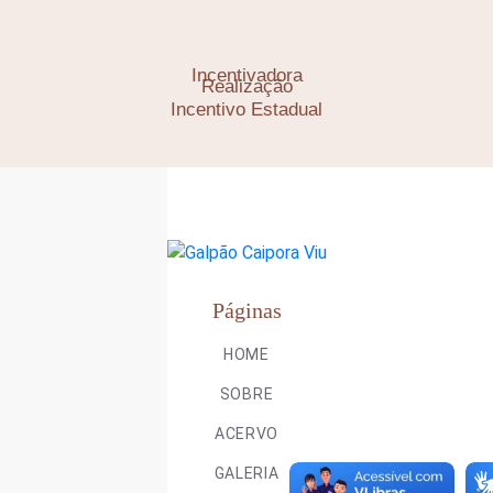
Incentivadora
Realização
Incentivo Estadual
Páginas
HOME
SOBRE
ACERVO
GALERIA