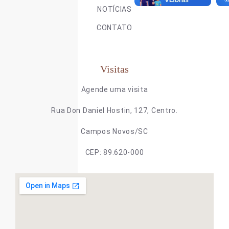
NOTÍCIAS
CONTATO
Visitas
Agende uma visita
Rua Don Daniel Hostin, 127, Centro.
Campos Novos/SC
CEP: 89.620-000