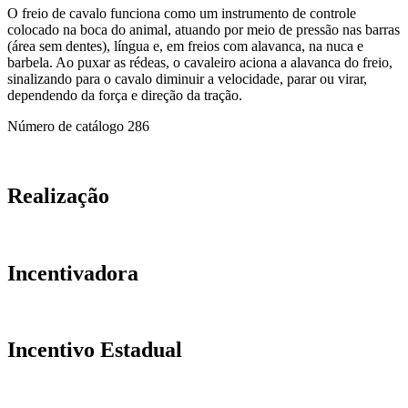
O freio de cavalo funciona como um instrumento de controle
colocado na boca do animal, atuando por meio de pressão nas barras
(área sem dentes), língua e, em freios com alavanca, na nuca e
barbela. Ao puxar as rédeas, o cavaleiro aciona a alavanca do freio,
sinalizando para o cavalo diminuir a velocidade, parar ou virar,
dependendo da força e direção da tração.
Número de catálogo
286
Realização
Incentivadora
Incentivo Estadual