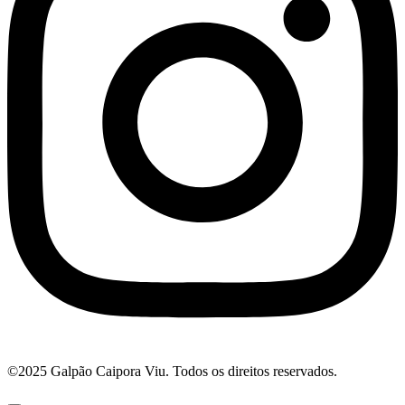
©2025 Galpão Caipora Viu. Todos os direitos reservados.