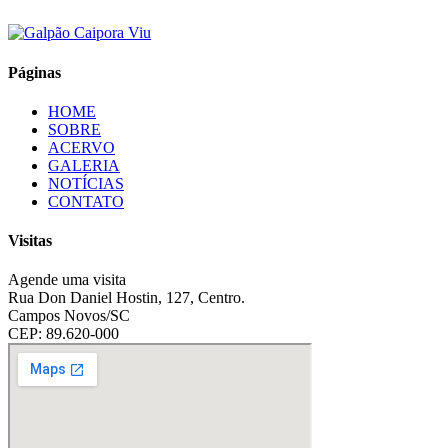
Páginas
HOME
SOBRE
ACERVO
GALERIA
NOTÍCIAS
CONTATO
Visitas
Agende uma visita
Rua Don Daniel Hostin, 127, Centro.
Campos Novos/SC
CEP: 89.620-000