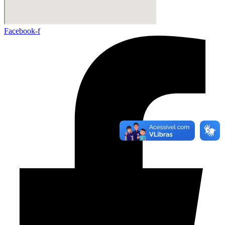
Facebook-f