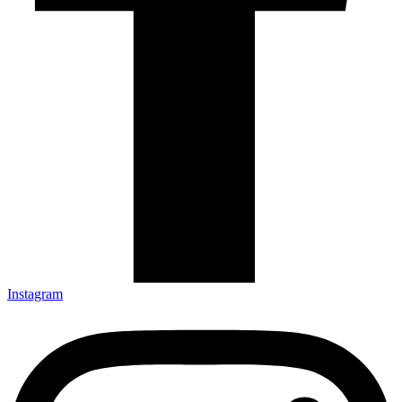
Instagram