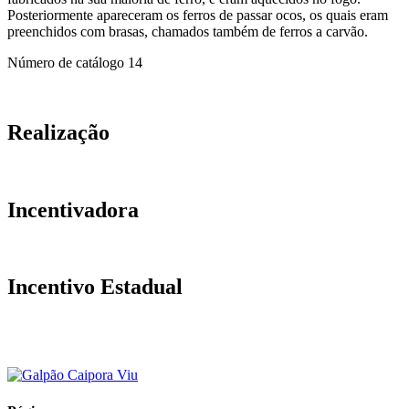
Posteriormente apareceram os ferros de passar ocos, os quais eram
preenchidos com brasas, chamados também de ferros a carvão.
Número de catálogo
14
Realização
Incentivadora
Incentivo Estadual