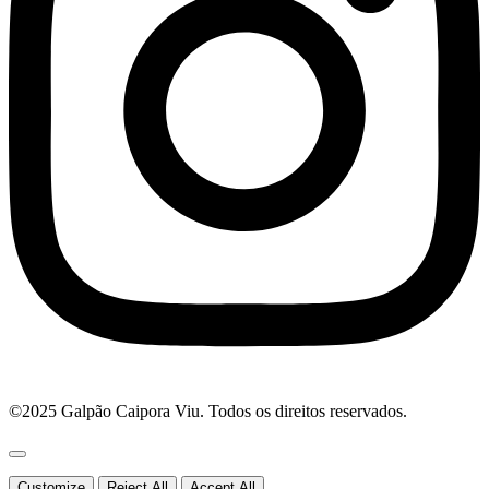
©2025 Galpão Caipora Viu. Todos os direitos reservados.
Customize
Reject All
Accept All