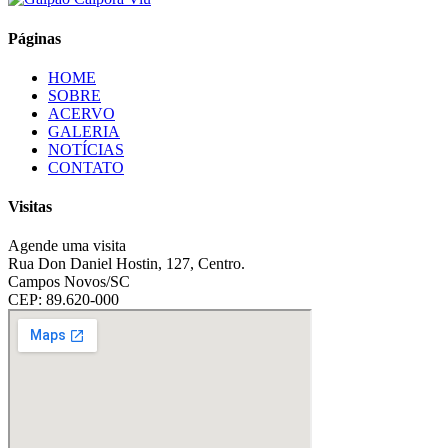
Páginas
HOME
SOBRE
ACERVO
GALERIA
NOTÍCIAS
CONTATO
Visitas
Agende uma visita
Rua Don Daniel Hostin, 127, Centro.
Campos Novos/SC
CEP: 89.620-000