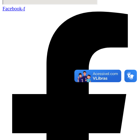
Facebook-f