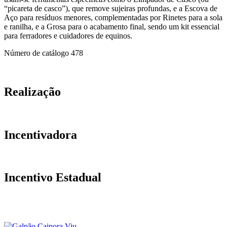
“picareta de casco”), que remove sujeiras profundas, e a Escova de
Aço para resíduos menores, complementadas por Rinetes para a sola
e ranilha, e a Grosa para o acabamento final, sendo um kit essencial
para ferradores e cuidadores de equinos.
Número de catálogo
478
Realização
Incentivadora
Incentivo Estadual