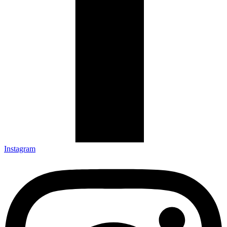
Instagram