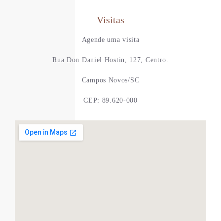
Visitas
Agende uma visita
Rua Don Daniel Hostin, 127, Centro.
Campos Novos/SC
CEP: 89.620-000