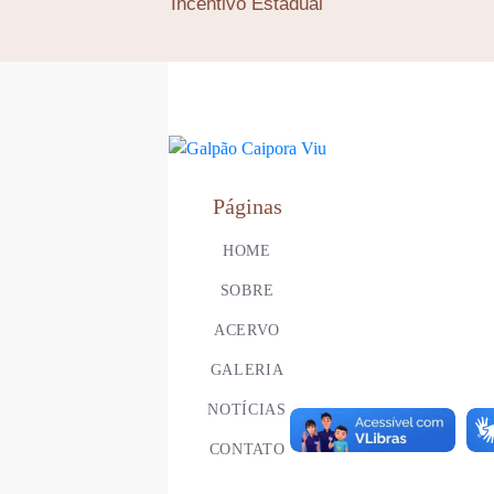
Incentivo Estadual
Páginas
HOME
SOBRE
ACERVO
GALERIA
NOTÍCIAS
CONTATO