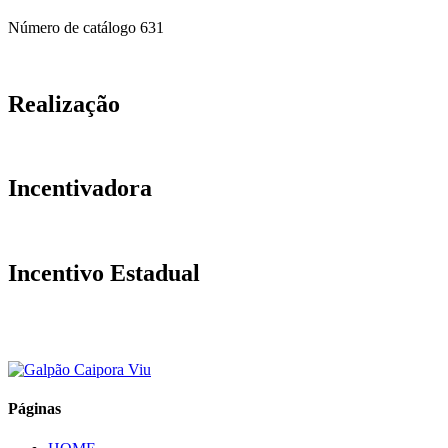
Número de catálogo
631
Realização
Incentivadora
Incentivo Estadual
Páginas