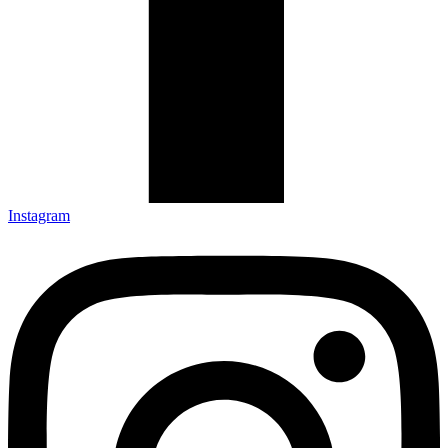
Instagram