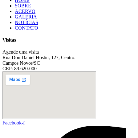
HOME
SOBRE
ACERVO
GALERIA
NOTÍCIAS
CONTATO
Visitas
Agende uma visita
Rua Don Daniel Hostin, 127, Centro.
Campos Novos/SC
CEP: 89.620-000
Facebook-f