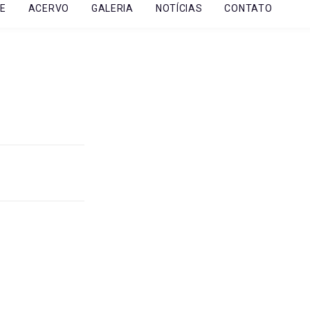
E
ACERVO
GALERIA
NOTÍCIAS
CONTATO