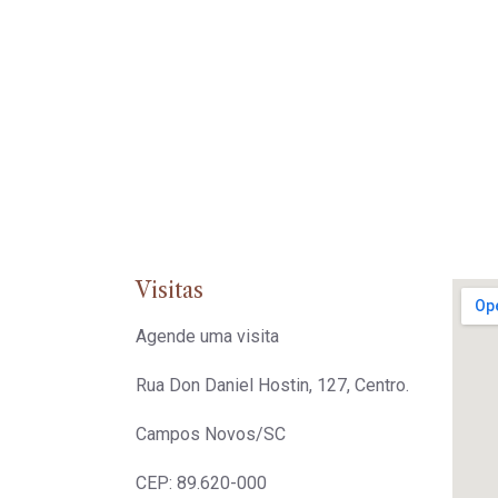
Visitas
Agende uma visita
Rua Don Daniel Hostin, 127, Centro.
Campos Novos/SC
CEP: 89.620-000