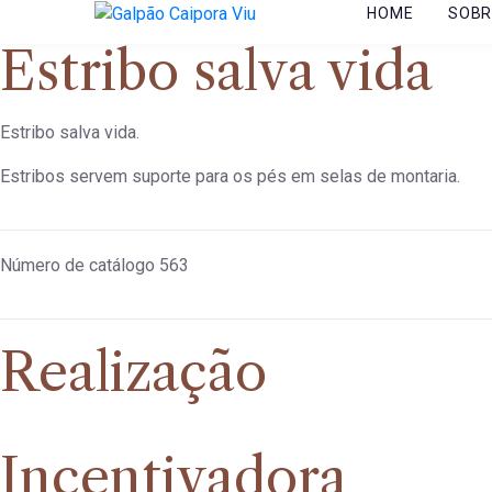
HOME
SOBR
Estribo salva vida
Estribo salva vida.
Estribos servem suporte para os pés em selas de montaria.
Número de catálogo
563
Realização
Incentivadora