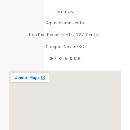
Visitas
Agende uma visita
Rua Don Daniel Hostin, 127, Centro.
Campos Novos/SC
CEP: 89.620-000