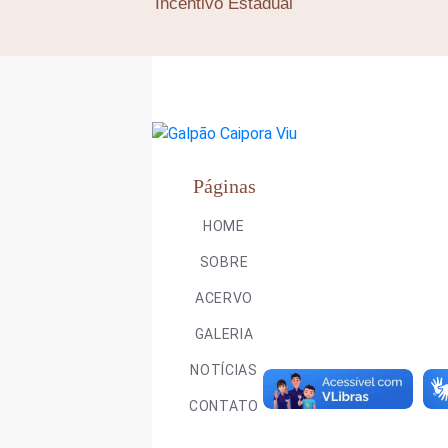
Incentivo Estadual
Páginas
HOME
SOBRE
ACERVO
GALERIA
NOTÍCIAS
CONTATO