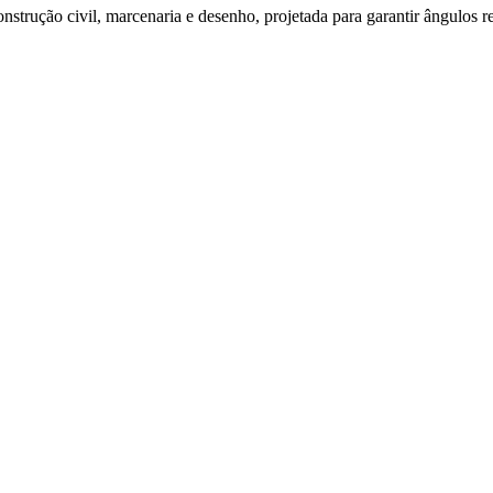
strução civil, marcenaria e desenho, projetada para garantir ângulos ret