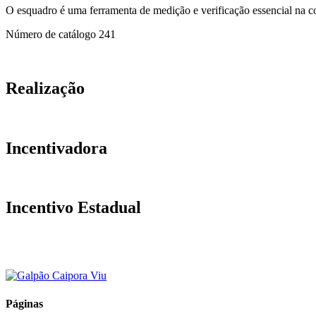
O esquadro é uma ferramenta de medição e verificação essencial na con
Número de catálogo
241
Realização
Incentivadora
Incentivo Estadual
Páginas