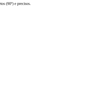
os (90º) e precisos.