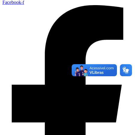
Facebook-f