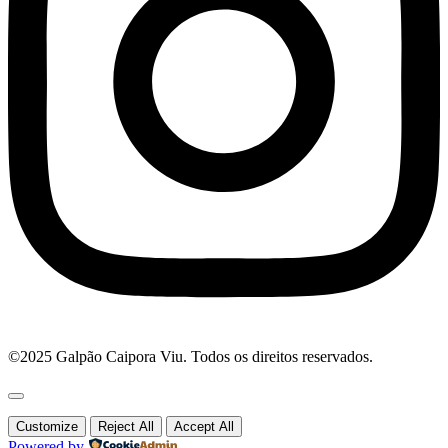
©2025 Galpão Caipora Viu. Todos os direitos reservados.
Customize
Reject All
Accept All
Powered by