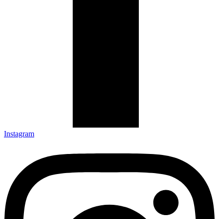
Instagram