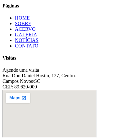
Páginas
HOME
SOBRE
ACERVO
GALERIA
NOTÍCIAS
CONTATO
Visitas
Agende uma visita
Rua Don Daniel Hostin, 127, Centro.
Campos Novos/SC
CEP: 89.620-000