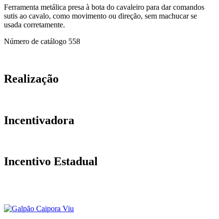
Ferramenta metálica presa à bota do cavaleiro para dar comandos
sutis ao cavalo, como movimento ou direção, sem machucar se
usada corretamente.
Número de catálogo
558
Realização
Incentivadora
Incentivo Estadual