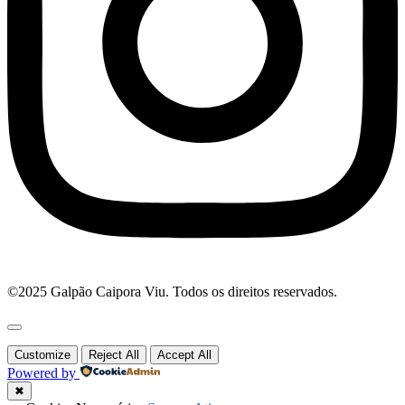
©2025 Galpão Caipora Viu. Todos os direitos reservados.
Customize
Reject All
Accept All
Powered by
✖