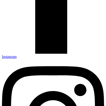
Instagram