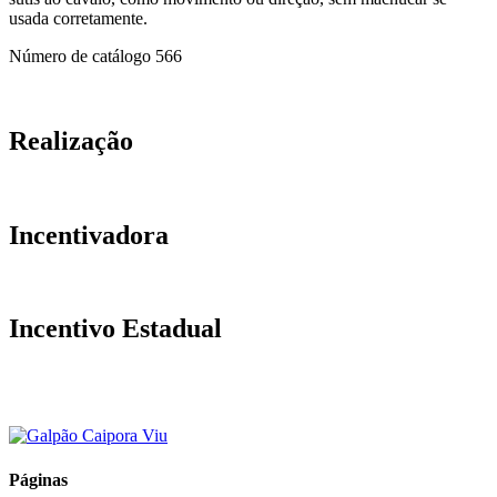
usada corretamente.
Número de catálogo
566
Realização
Incentivadora
Incentivo Estadual
Páginas