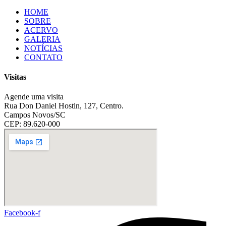
HOME
SOBRE
ACERVO
GALERIA
NOTÍCIAS
CONTATO
Visitas
Agende uma visita
Rua Don Daniel Hostin, 127, Centro.
Campos Novos/SC
CEP: 89.620-000
Facebook-f