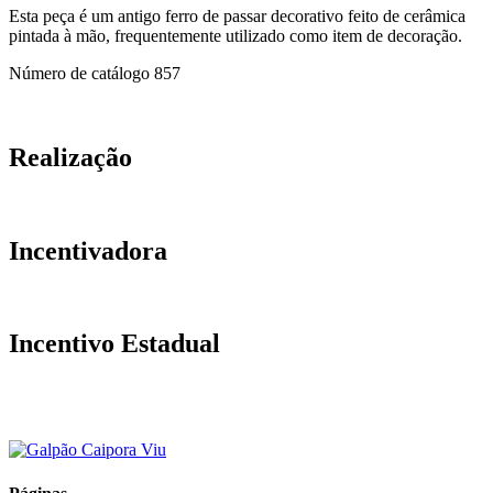
Esta peça é um antigo ferro de passar decorativo feito de cerâmica
pintada à mão, frequentemente utilizado como item de decoração.
Número de catálogo
857
Realização
Incentivadora
Incentivo Estadual