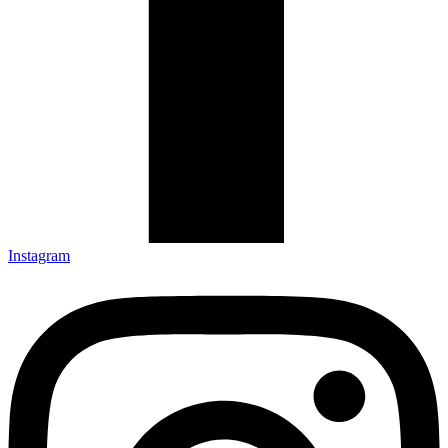
Instagram