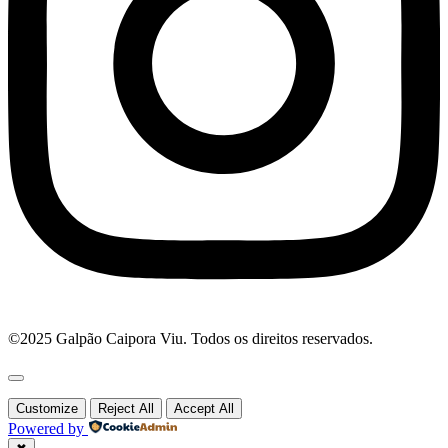
©2025 Galpão Caipora Viu. Todos os direitos reservados.
Customize
Reject All
Accept All
Powered by