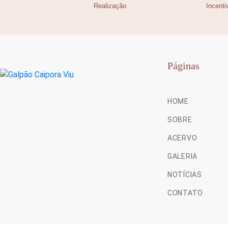
Realização
Incenti
Páginas
HOME
SOBRE
ACERVO
GALERIA
NOTÍCIAS
CONTATO