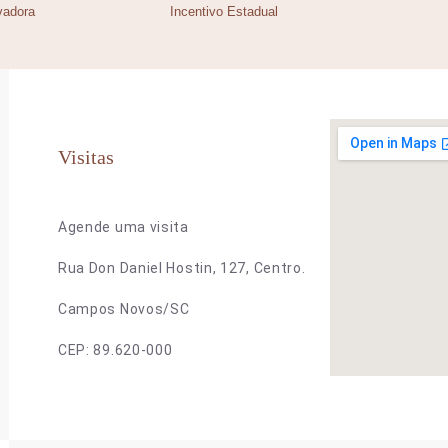
vadora
Incentivo Estadual
Visitas
Agende uma visita
Rua Don Daniel Hostin, 127, Centro.
Campos Novos/SC
CEP: 89.620-000