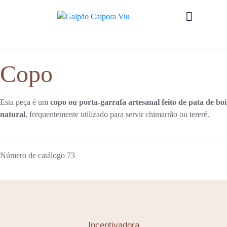
Copo
Esta peça é um
copo ou porta-garrafa artesanal feito de pata de boi
natural
, frequentemente utilizado para servir chimarrão ou tereré.
Número de catálogo
73
Incentivadora