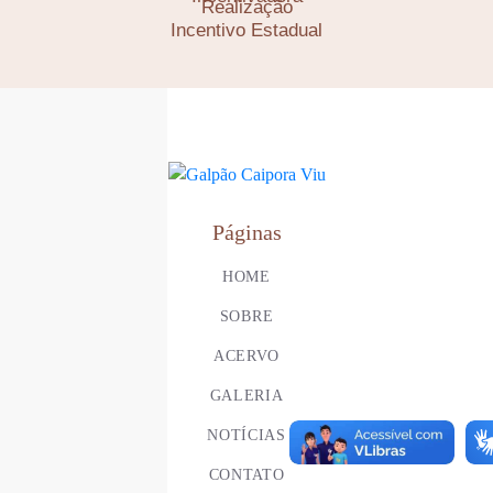
Realização
Incentivo Estadual
Páginas
HOME
SOBRE
ACERVO
GALERIA
NOTÍCIAS
CONTATO