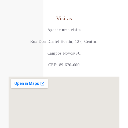
Visitas
Agende uma visita
Rua Don Daniel Hostin, 127, Centro.
Campos Novos/SC
CEP: 89.620-000