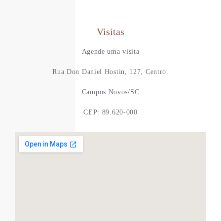
Visitas
Agende uma visita
Rua Don Daniel Hostin, 127, Centro.
Campos Novos/SC
CEP: 89.620-000