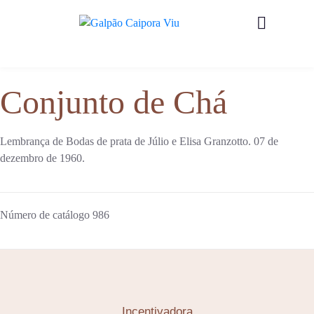
Conjunto de Chá
Lembrança de Bodas de prata de Júlio e Elisa Granzotto. 07 de
dezembro de 1960.
Número de catálogo
986
Incentivadora