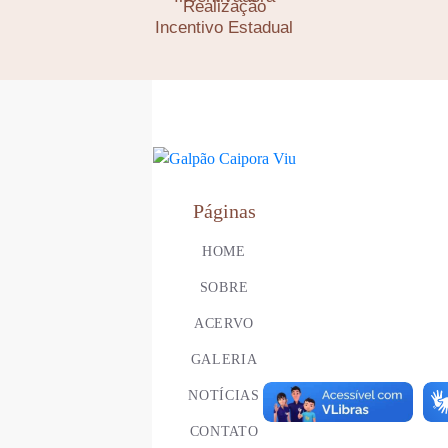
Realização
Incentivo Estadual
Páginas
HOME
SOBRE
ACERVO
GALERIA
NOTÍCIAS
CONTATO