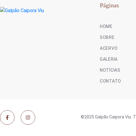
Páginas
HOME
SOBRE
ACERVO
GALERIA
NOTÍCIAS
CONTATO
©2025 Galpão Caipora Viu. T