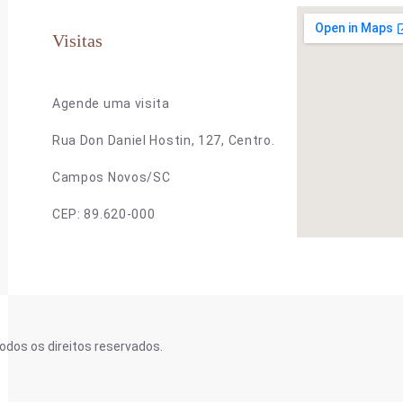
Visitas
Agende uma visita
Rua Don Daniel Hostin, 127, Centro.
Campos Novos/SC
CEP: 89.620-000
odos os direitos reservados.