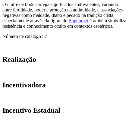
O chifre de bode carrega significados ambivalentes, variando
entre fertilidade, poder e proteção na antiguidade, e associações
negativas como maldade, diabo e pecado na tradição cristã,
especialmente através da figura de
Baphomet
. Também simboliza
resistência e conhecimento oculto em contextos esotéricos.
Número de catálogo
57
Realização
Incentivadora
Incentivo Estadual