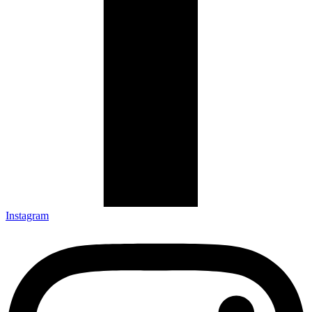
Instagram