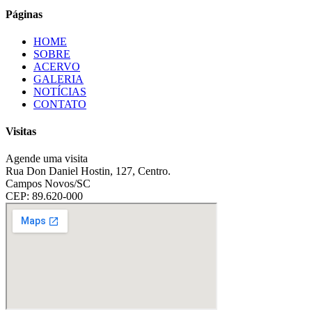
Páginas
HOME
SOBRE
ACERVO
GALERIA
NOTÍCIAS
CONTATO
Visitas
Agende uma visita
Rua Don Daniel Hostin, 127, Centro.
Campos Novos/SC
CEP: 89.620-000