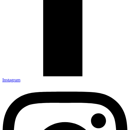
Instagram