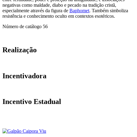
negativas como maldade, diabo e pecado na tradição cristã,
especialmente através da figura de
Baphomet
. Também simboliza
resistência e conhecimento oculto em contextos esotéricos.
Número de catálogo
56
Realização
Incentivadora
Incentivo Estadual