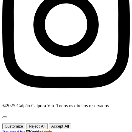
©2025 Galpão Caipora Viu. Todos os direitos reservados.
Customize
Reject All
Accept All