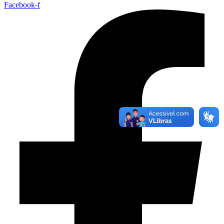
Facebook-f