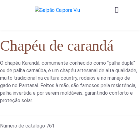
Chapéu de carandá
O chapéu Karandá, comumente conhecido como “palha dupla”
ou de palha carnaúba, é um chapéu artesanal de alta qualidade,
muito tradicional na cultura country, rodeios e no manejo de
gado no Pantanal. Feitos à mão, são famosos pela resistência,
palha invertida e por serem moldáveis, garantindo conforto e
proteção solar.
Número de catálogo
761