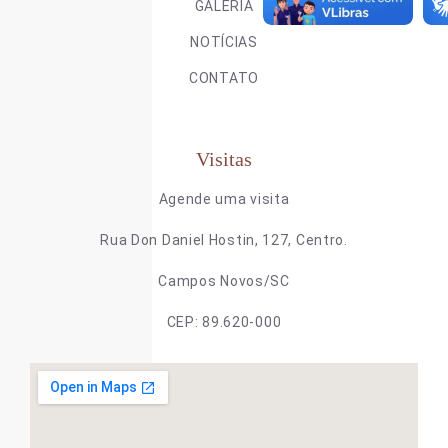
GALERIA
NOTÍCIAS
CONTATO
Visitas
Agende uma visita
Rua Don Daniel Hostin, 127, Centro.
Campos Novos/SC
CEP: 89.620-000