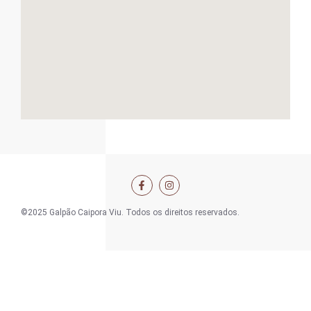
©2025 Galpão Caipora Viu. Todos os direitos reservados.