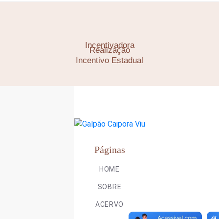
Incentivadora
Realização
Incentivo Estadual
Páginas
HOME
SOBRE
ACERVO