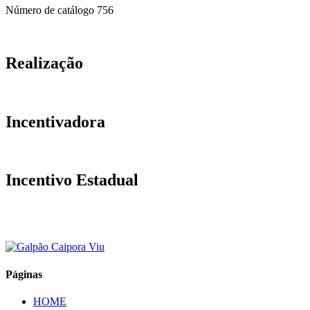
Número de catálogo
756
Realização
Incentivadora
Incentivo Estadual
Páginas
HOME