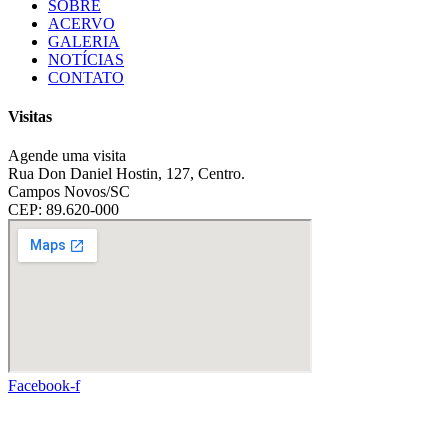
SOBRE
ACERVO
GALERIA
NOTÍCIAS
CONTATO
Visitas
Agende uma visita
Rua Don Daniel Hostin, 127, Centro.
Campos Novos/SC
CEP: 89.620-000
Facebook-f