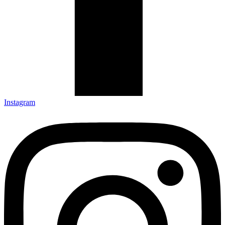
Instagram