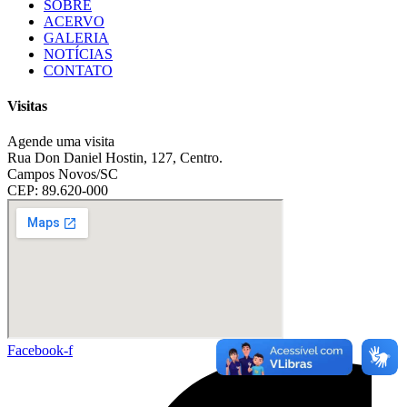
SOBRE
ACERVO
GALERIA
NOTÍCIAS
CONTATO
Visitas
Agende uma visita
Rua Don Daniel Hostin, 127, Centro.
Campos Novos/SC
CEP: 89.620-000
Facebook-f