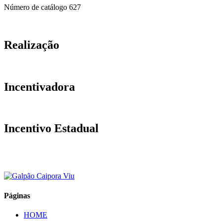
Número de catálogo
627
Realização
Incentivadora
Incentivo Estadual
Páginas
HOME