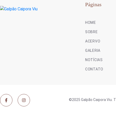
Páginas
HOME
SOBRE
ACERVO
GALERIA
NOTÍCIAS
CONTATO
©2025 Galpão Caipora Viu. T