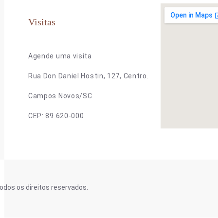
Visitas
Agende uma visita
Rua Don Daniel Hostin, 127, Centro.
Campos Novos/SC
CEP: 89.620-000
odos os direitos reservados.