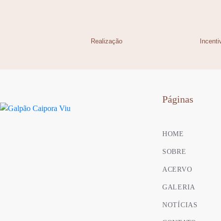
Realização
Incenti
Páginas
HOME
SOBRE
ACERVO
GALERIA
NOTÍCIAS