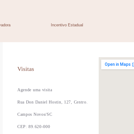
vadora
Incentivo Estadual
Visitas
Agende uma visita
Rua Don Daniel Hostin, 127, Centro.
Campos Novos/SC
CEP: 89.620-000