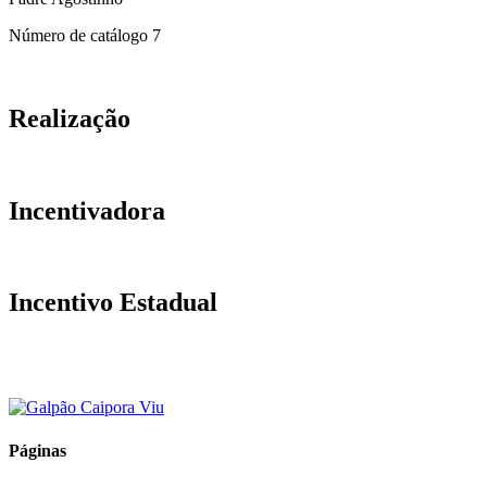
Número de catálogo
7
Realização
Incentivadora
Incentivo Estadual
Páginas