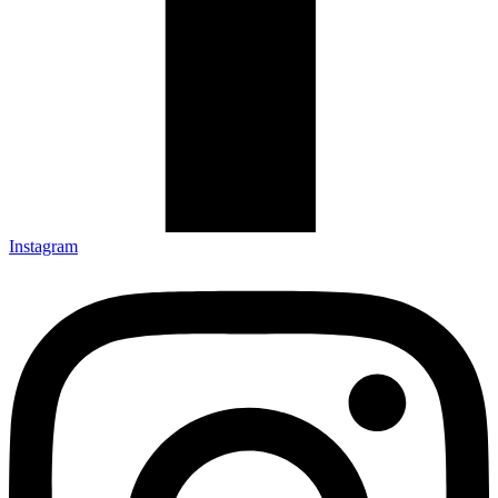
Instagram