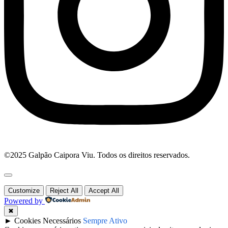
©2025 Galpão Caipora Viu. Todos os direitos reservados.
Customize
Reject All
Accept All
Powered by
✖
►
Cookies Necessários
Sempre Ativo