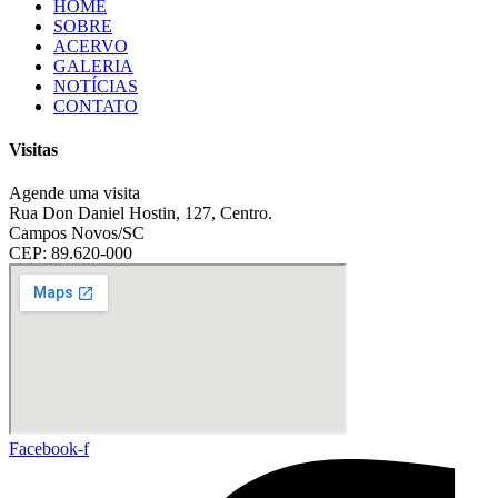
HOME
SOBRE
ACERVO
GALERIA
NOTÍCIAS
CONTATO
Visitas
Agende uma visita
Rua Don Daniel Hostin, 127, Centro.
Campos Novos/SC
CEP: 89.620-000
Facebook-f