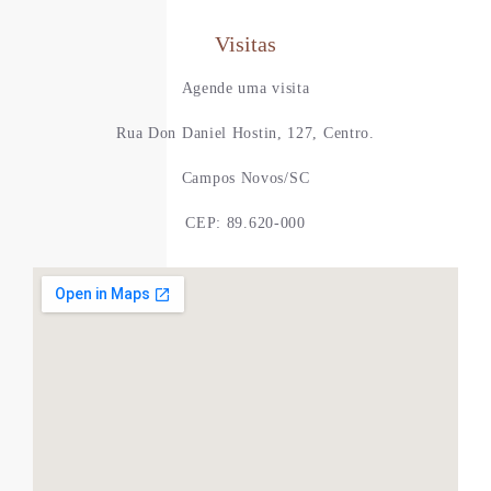
Visitas
Agende uma visita
Rua Don Daniel Hostin, 127, Centro.
Campos Novos/SC
CEP: 89.620-000