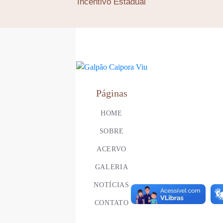
Incentivo Estadual
Páginas
HOME
SOBRE
ACERVO
GALERIA
NOTÍCIAS
CONTATO