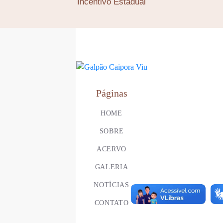
Incentivo Estadual
Páginas
HOME
SOBRE
ACERVO
GALERIA
NOTÍCIAS
CONTATO