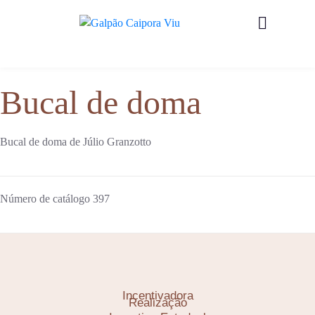
Bucal de doma
Bucal de doma de Júlio Granzotto
Número de catálogo
397
Incentivadora
Realização